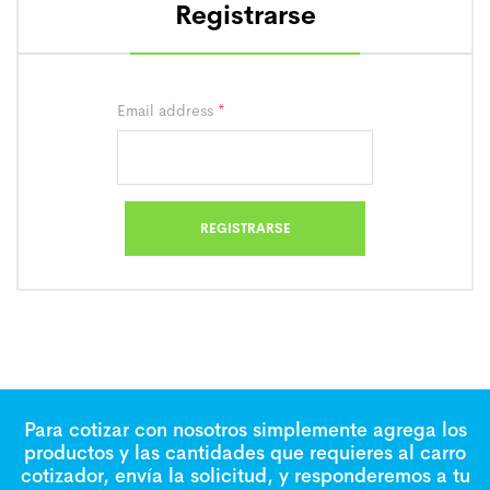
Registrarse
Email address
*
Para cotizar con nosotros simplemente agrega los
productos y las cantidades que requieres al carro
cotizador, envía la solicitud, y responderemos a tu