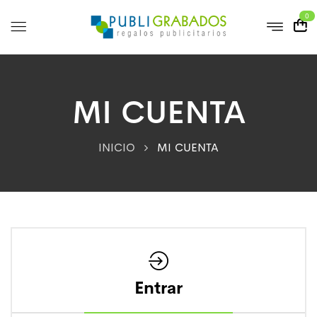
0
MI CUENTA
INICIO
MI CUENTA
Entrar