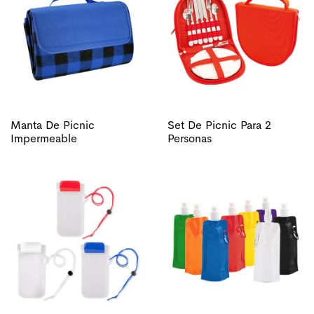
Manta De Picnic
Set De Picnic Para 2
Impermeable
Personas