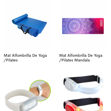
Mat Alfombrilla De Yoga
Mat Alfombrilla De Yoga
/pilates
/pilates Mandala