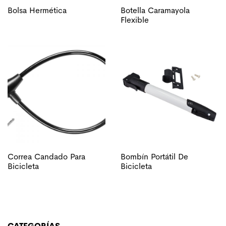
Bolsa Hermética
Botella Caramayola
Flexible
Correa Candado Para
Bombín Portátil De
Bicicleta
Bicicleta