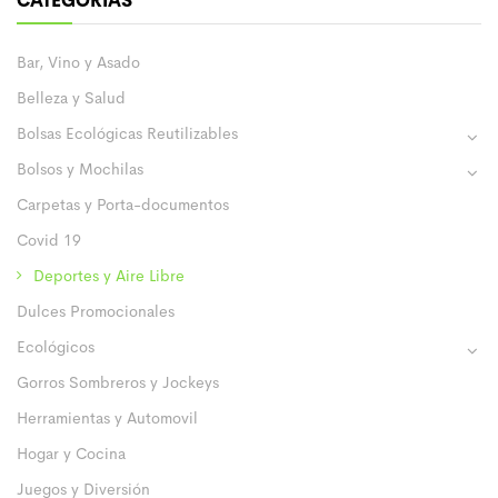
CATEGORÍAS
Bar, Vino y Asado
Belleza y Salud
Bolsas Ecológicas Reutilizables
Bolsos y Mochilas
Carpetas y Porta-documentos
Covid 19
Deportes y Aire Libre
Dulces Promocionales
Ecológicos
Gorros Sombreros y Jockeys
Herramientas y Automovil
Hogar y Cocina
Juegos y Diversión