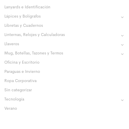
Lanyards e Identificación
Lápices y Bolígrafos
Libretas y Cuadernos
Linternas, Relojes y Calculadoras
Llaveros
Mug, Botellas, Tazones y Termos
Oficina y Escritorio
Paraguas e Invierno
Ropa Corporativa
Sin categorizar
Tecnología
Verano