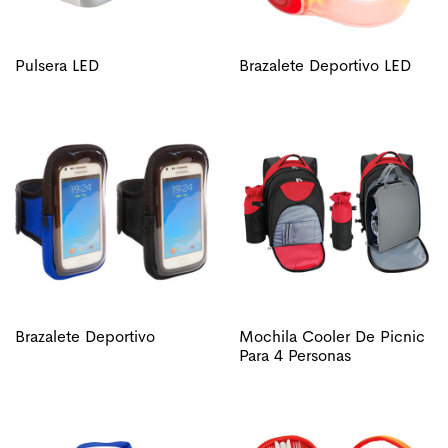
Pulsera LED
Brazalete Deportivo LED
Brazalete Deportivo
Mochila Cooler De Picnic
Para 4 Personas