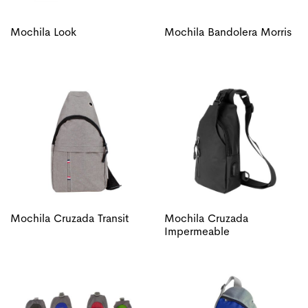
Mochila Look
Mochila Bandolera Morris
Mochila Cruzada Transit
Mochila Cruzada
Impermeable