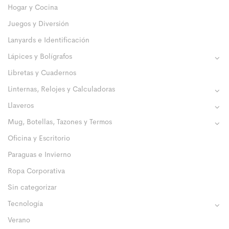
Hogar y Cocina
Juegos y Diversión
Lanyards e Identificación
Lápices y Bolígrafos
Libretas y Cuadernos
Linternas, Relojes y Calculadoras
Llaveros
Mug, Botellas, Tazones y Termos
Oficina y Escritorio
Paraguas e Invierno
Ropa Corporativa
Sin categorizar
Tecnología
Verano