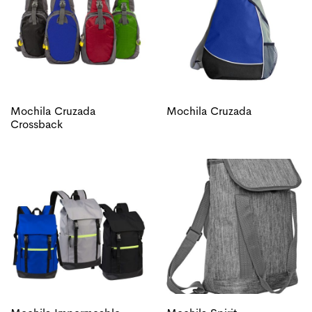
Mochila Cruzada
Mochila Cruzada
Crossback