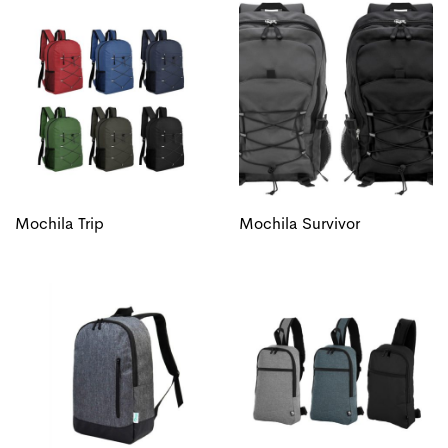
Mochila Trip
Mochila Survivor