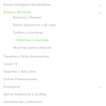
Bolsas Ecológicas Reutilizables
Bolsos y Mochilas
Bananos y Neceser
Bolsos deportivos y de viaje
Coolers y loncheras
Maletines y mochilas
Mochilas porta notebook
Carpetas y Porta-documentos
Covid 19
Deportes y Aire Libre
Dulces Promocionales
Ecológicos
Gorros Sombreros y Jockeys
Herramientas y Automovil