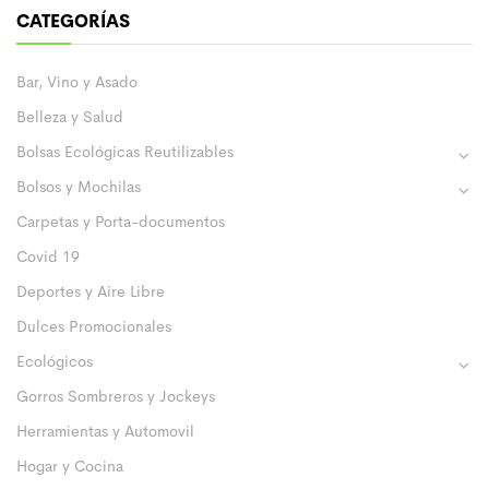
CATEGORÍAS
Bar, Vino y Asado
Belleza y Salud
Bolsas Ecológicas Reutilizables
Bolsos y Mochilas
Carpetas y Porta-documentos
Covid 19
Deportes y Aire Libre
Dulces Promocionales
Ecológicos
Gorros Sombreros y Jockeys
Herramientas y Automovil
Hogar y Cocina