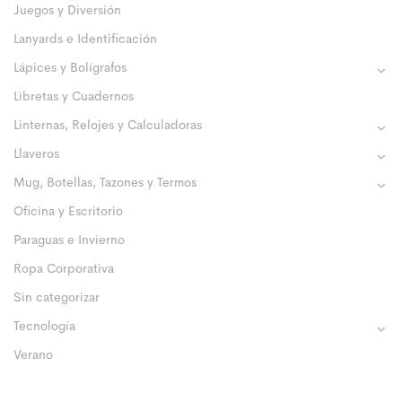
Juegos y Diversión
Lanyards e Identificación
Lápices y Bolígrafos
Libretas y Cuadernos
Linternas, Relojes y Calculadoras
Llaveros
Mug, Botellas, Tazones y Termos
Oficina y Escritorio
Paraguas e Invierno
Ropa Corporativa
Sin categorizar
Tecnología
Verano