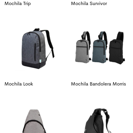
Mochila Trip
Mochila Survivor
Mochila Look
Mochila Bandolera Morris