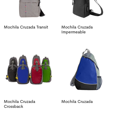
Mochila Cruzada Transit
Mochila Cruzada
Impermeable
Mochila Cruzada
Mochila Cruzada
Crossback