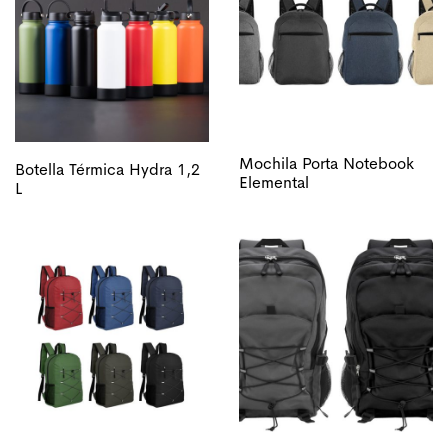
Mochila Porta Notebook
Botella Térmica Hydra 1,2
Elemental
L