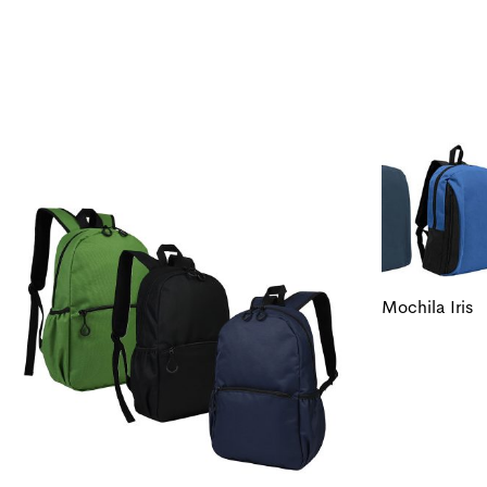
Mochila Iris