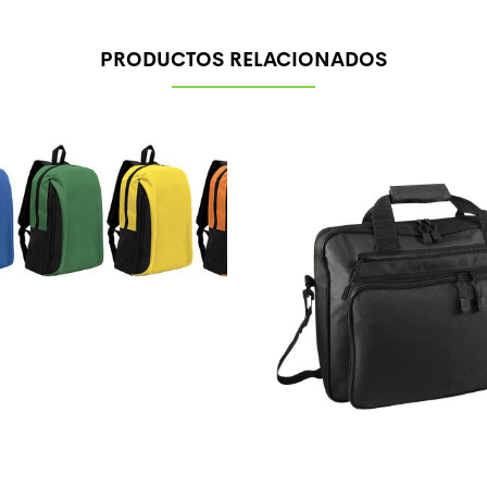
PRODUCTOS RELACIONADOS