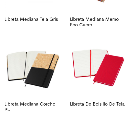
Libreta Mediana Tela Gris
Libreta Mediana Memo
Eco Cuero
Libreta Mediana Corcho
Libreta De Bolsillo De Tela
PU