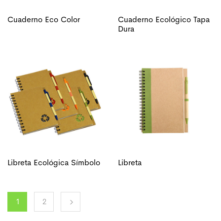
Cuaderno Eco Color
Cuaderno Ecológico Tapa
Dura
Libreta Ecológica Símbolo
Libreta
1
2