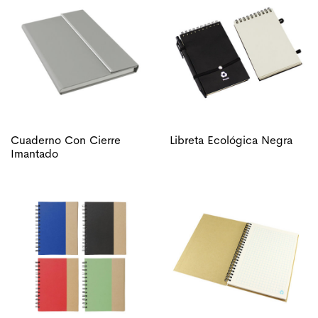
Cuaderno Con Cierre
Libreta Ecológica Negra
Imantado