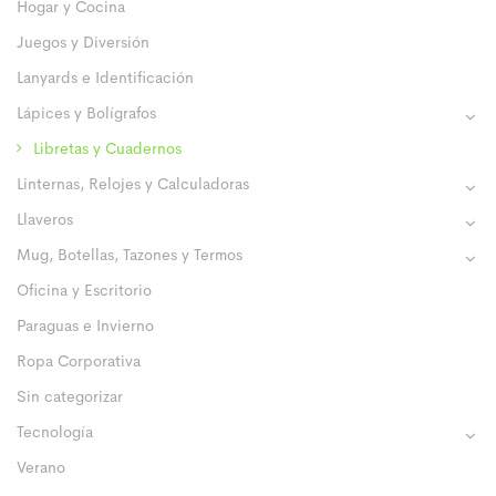
Hogar y Cocina
Juegos y Diversión
Lanyards e Identificación
Lápices y Bolígrafos
Libretas y Cuadernos
Linternas, Relojes y Calculadoras
Llaveros
Mug, Botellas, Tazones y Termos
Oficina y Escritorio
Paraguas e Invierno
Ropa Corporativa
Sin categorizar
Tecnología
Verano