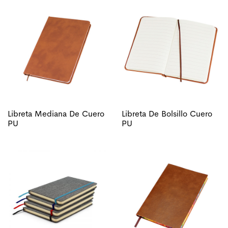
Libreta Mediana De Cuero
Libreta De Bolsillo Cuero
PU
PU