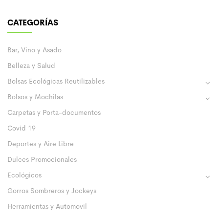
CATEGORÍAS
Bar, Vino y Asado
Belleza y Salud
Bolsas Ecológicas Reutilizables
Bolsos y Mochilas
Carpetas y Porta-documentos
Covid 19
Deportes y Aire Libre
Dulces Promocionales
Ecológicos
Gorros Sombreros y Jockeys
Herramientas y Automovil