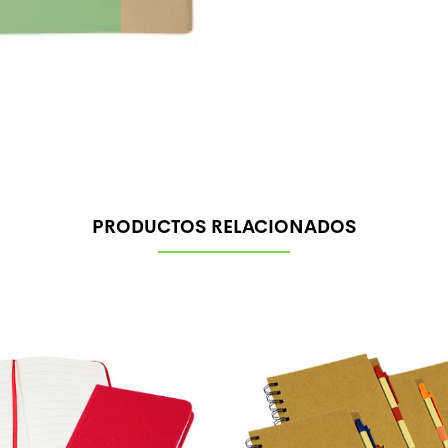
PRODUCTOS RELACIONADOS