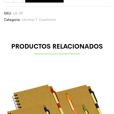
SKU:
Lib 09
Categoría:
Libretas Y Cuadernos
PRODUCTOS RELACIONADOS