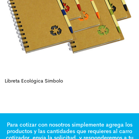
Libreta Ecológica Símbolo
Para cotizar con nosotros simplemente agrega los
productos y las cantidades que requieres al carro
cotizador, envía la solicitud, y responderemos a tu