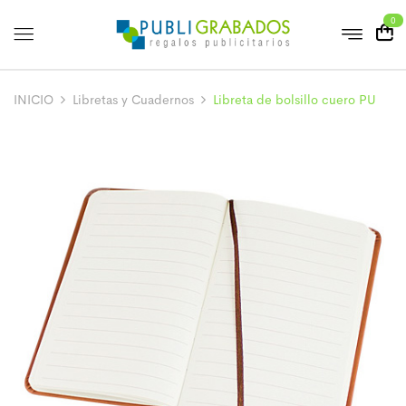
0
INICIO
Libretas y Cuadernos
Libreta de bolsillo cuero PU