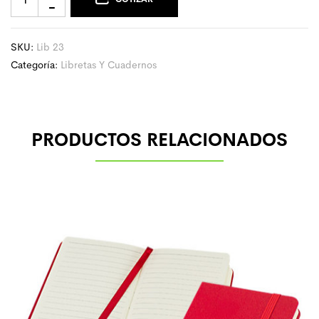
SKU:
Lib 23
Categoría:
Libretas Y Cuadernos
PRODUCTOS RELACIONADOS