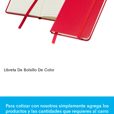
Libreta De Bolsillo De Color
Para cotizar con nosotros simplemente agrega los
productos y las cantidades que requieres al carro