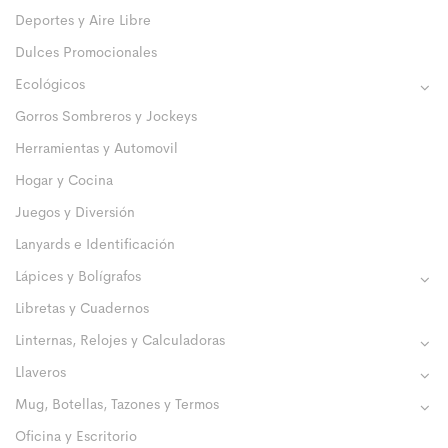
Deportes y Aire Libre
Dulces Promocionales
Ecológicos
Gorros Sombreros y Jockeys
Herramientas y Automovil
Hogar y Cocina
Juegos y Diversión
Lanyards e Identificación
Lápices y Bolígrafos
Libretas y Cuadernos
Linternas, Relojes y Calculadoras
Llaveros
Mug, Botellas, Tazones y Termos
Oficina y Escritorio