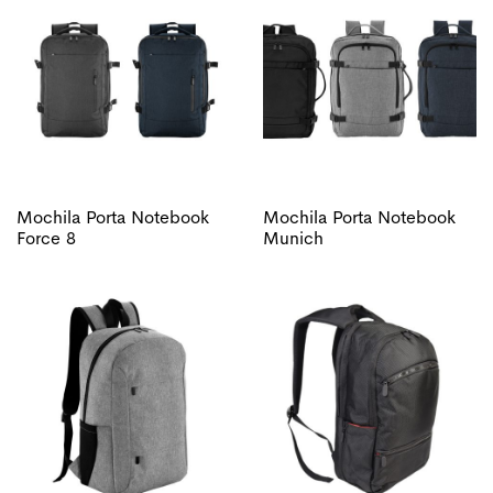
Mochila Porta Notebook
Mochila Porta Notebook
Force 8
Munich