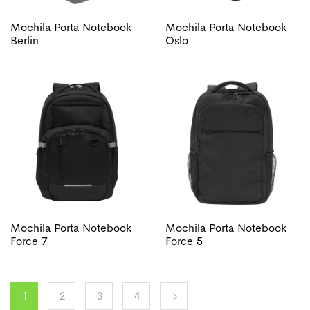
Mochila Porta Notebook
Mochila Porta Notebook
Berlin
Oslo
Mochila Porta Notebook
Mochila Porta Notebook
Force 7
Force 5
1
2
3
4