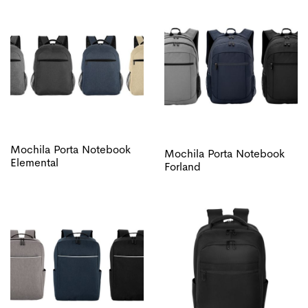
Mochila Porta Notebook
Mochila Porta Notebook
Elemental
Forland