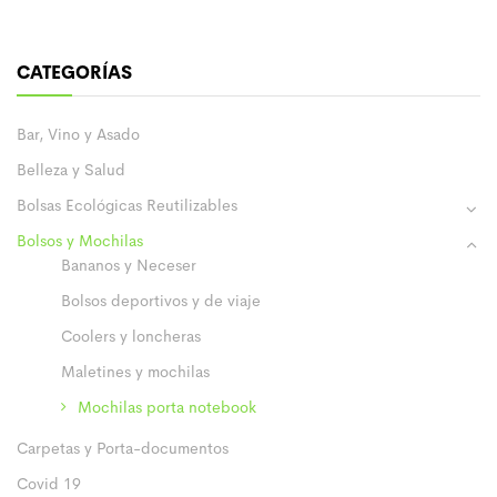
CATEGORÍAS
Bar, Vino y Asado
Belleza y Salud
Bolsas Ecológicas Reutilizables
Bolsos y Mochilas
Bananos y Neceser
Bolsos deportivos y de viaje
Coolers y loncheras
Maletines y mochilas
Mochilas porta notebook
Carpetas y Porta-documentos
Covid 19