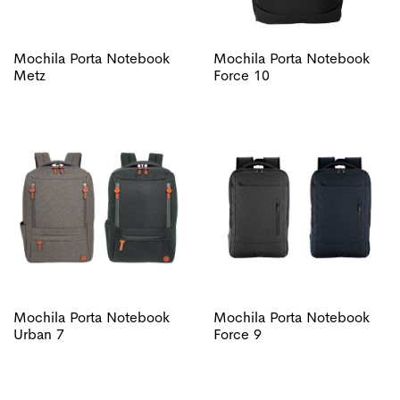
Mochila Porta Notebook
Mochila Porta Notebook
Metz
Force 10
Mochila Porta Notebook
Mochila Porta Notebook
Urban 7
Force 9