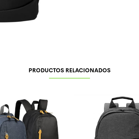
PRODUCTOS RELACIONADOS