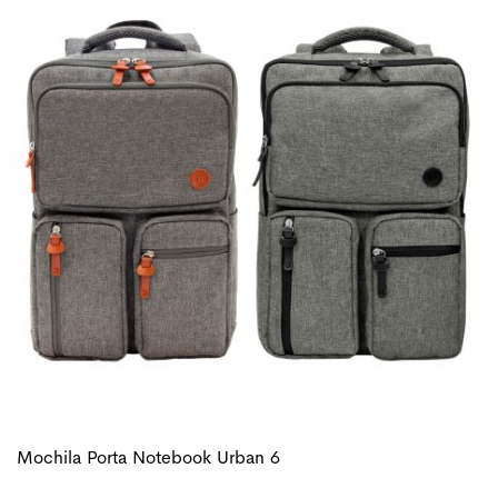
Mochila Porta Notebook Urban 6