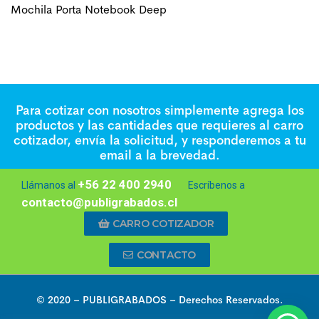
Mochila Porta Notebook Deep
Para cotizar con nosotros simplemente agrega los
productos y las cantidades que requieres al carro
cotizador, envía la solicitud, y responderemos a tu
email a la brevedad.
+56 22 400 2940
Llámanos al
Escríbenos a
contacto@publigrabados.cl
CARRO COTIZADOR
CONTACTO
© 2020 –
PUBLIGRABADOS
– Derechos Reservados.