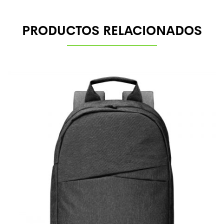
PRODUCTOS RELACIONADOS