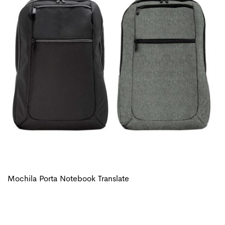
Mochila Porta Notebook Translate