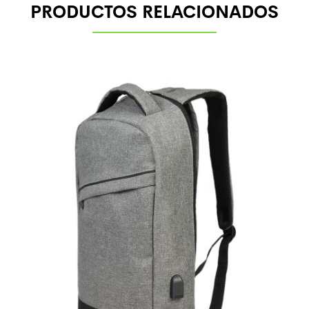
PRODUCTOS RELACIONADOS