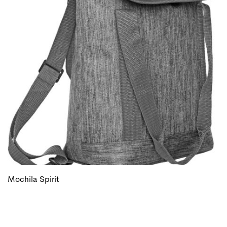
Mochila Spirit