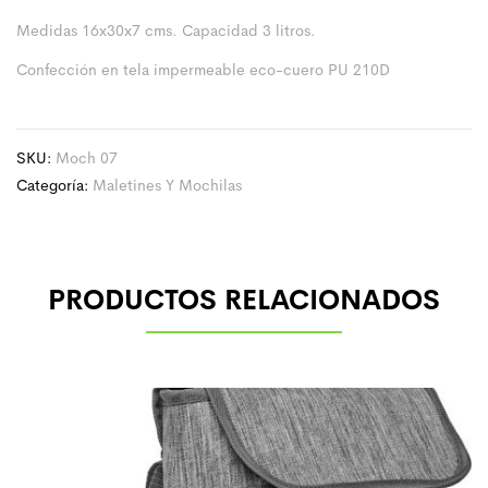
Medidas 16x30x7 cms. Capacidad 3 litros.
Confección en tela impermeable eco-cuero PU 210D
SKU:
Moch 07
Categoría:
Maletines Y Mochilas
PRODUCTOS RELACIONADOS