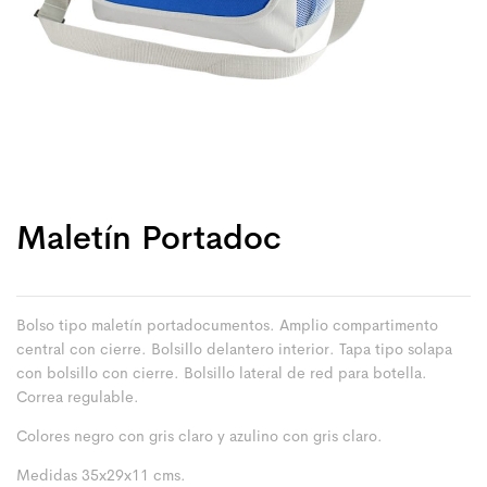
Maletín Portadoc
Bolso tipo maletín portadocumentos. Amplio compartimento
central con cierre. Bolsillo delantero interior. Tapa tipo solapa
con bolsillo con cierre. Bolsillo lateral de red para botella.
Correa regulable.
Colores negro con gris claro y azulino con gris claro.
Medidas 35x29x11 cms.