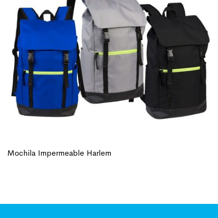
Mochila Impermeable Harlem