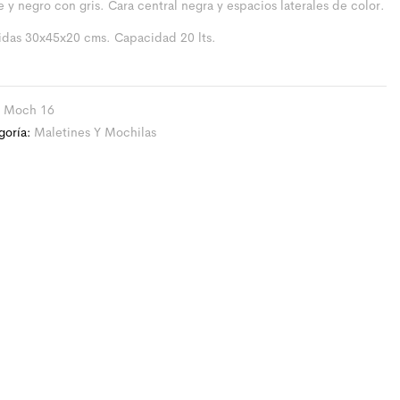
 y negro con gris. Cara central negra y espacios laterales de color.
das 30x45x20 cms. Capacidad 20 lts.
:
Moch 16
goría:
Maletines Y Mochilas