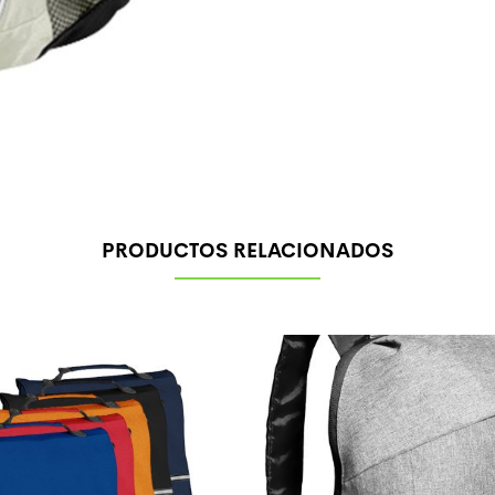
PRODUCTOS RELACIONADOS