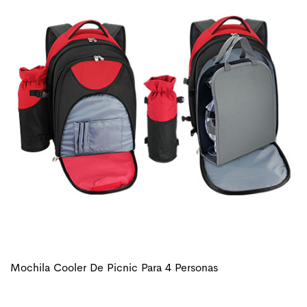
Mochila Cooler De Picnic Para 4 Personas