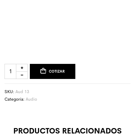
COTIZAR
SKU:
Aud 13
Categoría:
Audio
PRODUCTOS RELACIONADOS