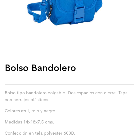
Bolso Bandolero
Bolso tipo bandolero colgable. Dos espacios con cierre. Tapa
con herrajes plásticos.
Colores azul, rojo y negro.
Medidas 14x18x7,5 cms.
Confección en tela polyester 600D.