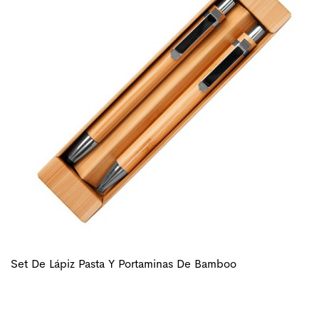
Set De Lápiz Pasta Y Portaminas De Bamboo