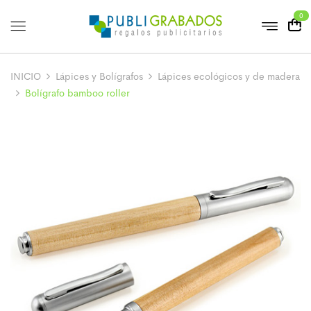
0
INICIO
Lápices y Bolígrafos
Lápices ecológicos y de madera
Bolígrafo bamboo roller