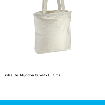
Bolsa De Algodón 38x44x10 Cms