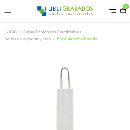
0
INICIO
Bolsas Ecológicas Reutilizables
Bolsas de algodón y crea
Bolsa algodón botella