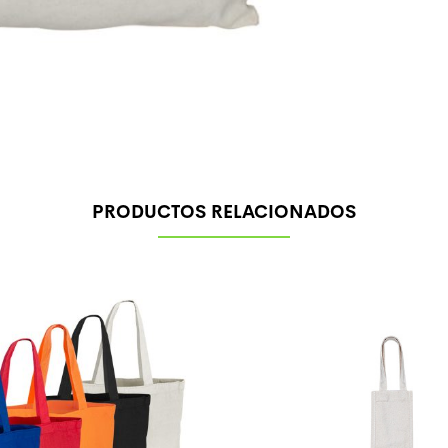
PRODUCTOS RELACIONADOS