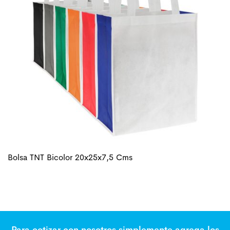
Bolsa TNT Bicolor 20x25x7,5 Cms