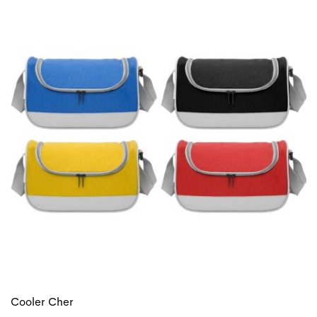
Cooler Cher