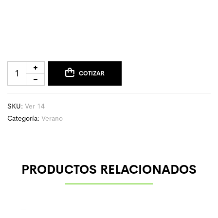
COTIZAR
SKU:
Ver 14
Categoría:
Verano
PRODUCTOS RELACIONADOS