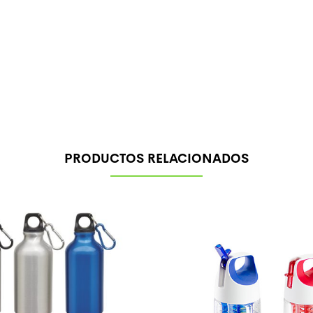
PRODUCTOS RELACIONADOS