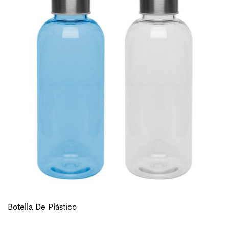
Botella De Plástico