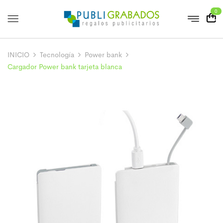
0
INICIO
Tecnología
Power bank
Cargador Power bank tarjeta blanca