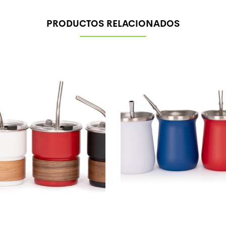
PRODUCTOS RELACIONADOS