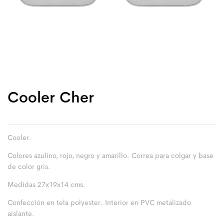
Cooler Cher
Cooler.
Colores azulino, rojo, negro y amarillo. Correa para colgar y base
de color gris.
Medidas 27x19x14 cms.
Confección en tela polyester. Interior en PVC metalizado
aislante.