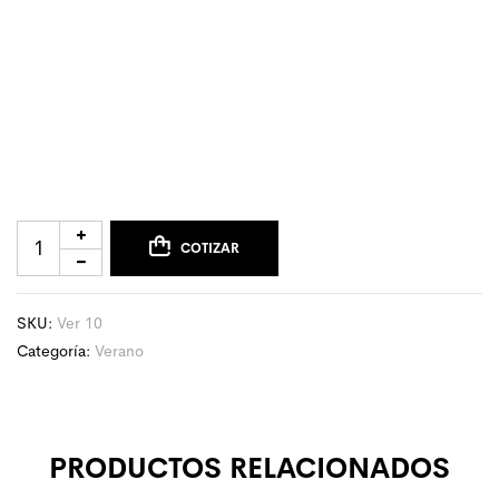
COTIZAR
SKU:
Ver 10
Categoría:
Verano
PRODUCTOS RELACIONADOS