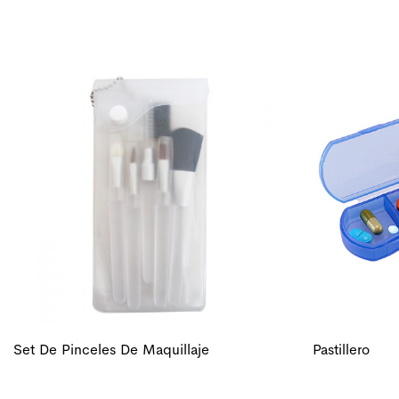
Set De Pinceles De Maquillaje
Pastillero