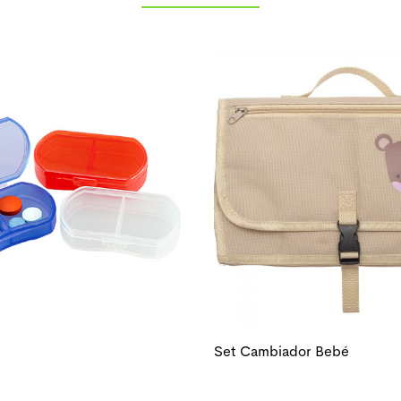
Set Cambiador Bebé