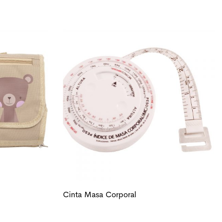
Cinta Masa Corporal