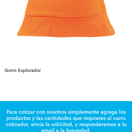
Gorro Explorador
Para cotizar con nosotros simplemente agrega los
productos y las cantidades que requieres al carro
cotizador, envía la solicitud, y responderemos a tu
email a la brevedad.