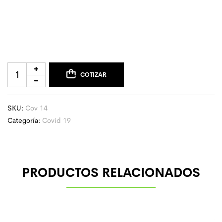
COTIZAR
SKU:
Cov 14
Categoría:
Covid 19
PRODUCTOS RELACIONADOS