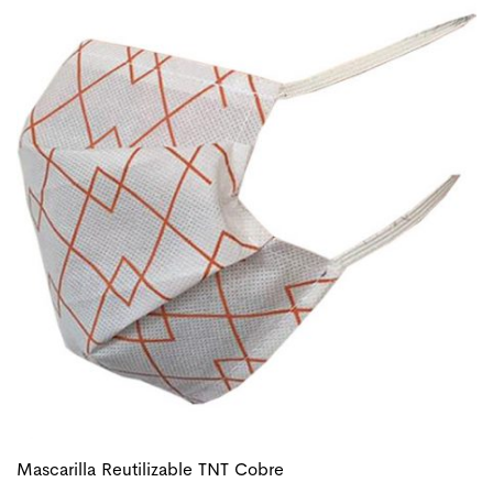
Mascarilla Reutilizable TNT Cobre