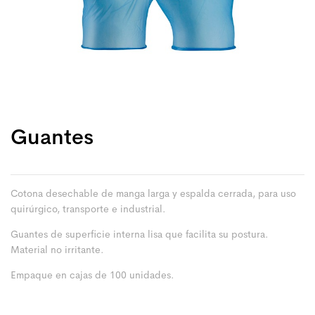
Guantes
Cotona desechable de manga larga y espalda cerrada, para uso
quirúrgico, transporte e industrial.
Guantes de superficie interna lisa que facilita su postura.
Material no irritante.
Empaque en cajas de 100 unidades.