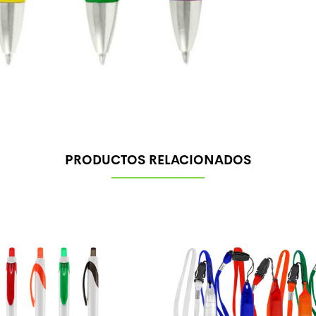
PRODUCTOS RELACIONADOS