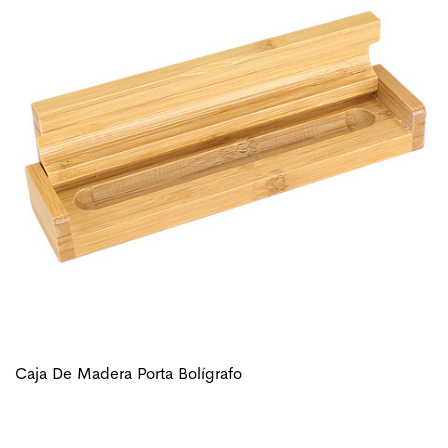
Caja De Madera Porta Bolígrafo