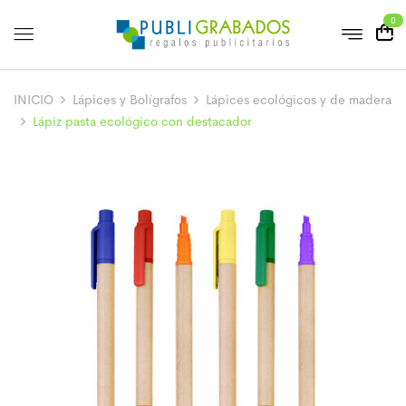
0
INICIO
Lápices y Bolígrafos
Lápices ecológicos y de madera
Lápiz pasta ecológico con destacador