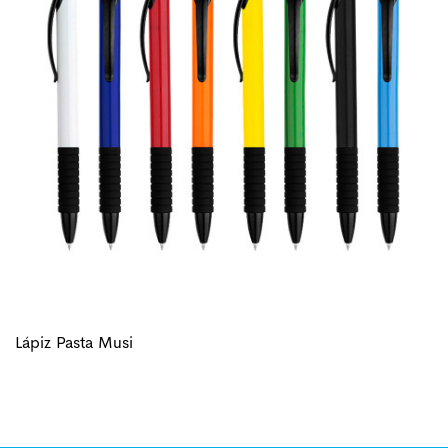
Lápiz Pasta Musi