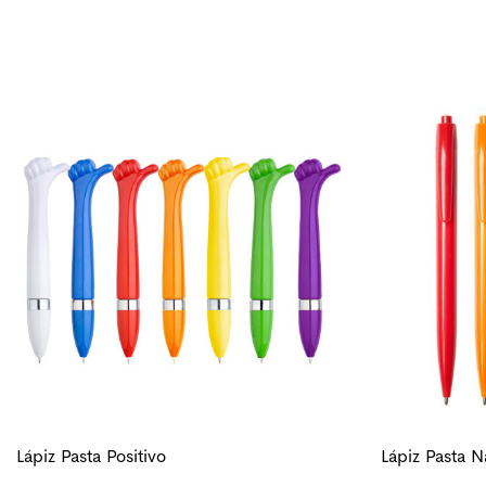
Lápiz Pasta Positivo
Lápiz Pasta 