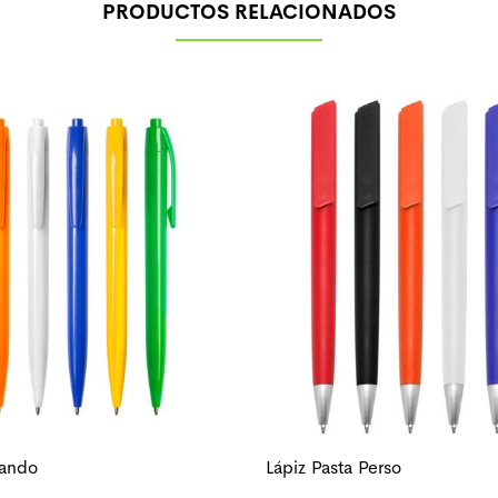
PRODUCTOS RELACIONADOS
Nando
Lápiz Pasta Perso