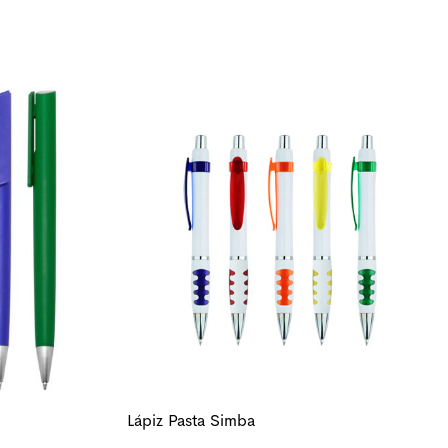
Lápiz Pasta Simba