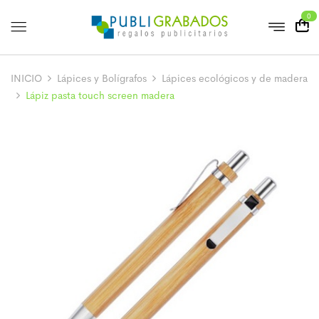
0
INICIO
Lápices y Bolígrafos
Lápices ecológicos y de madera
Lápiz pasta touch screen madera