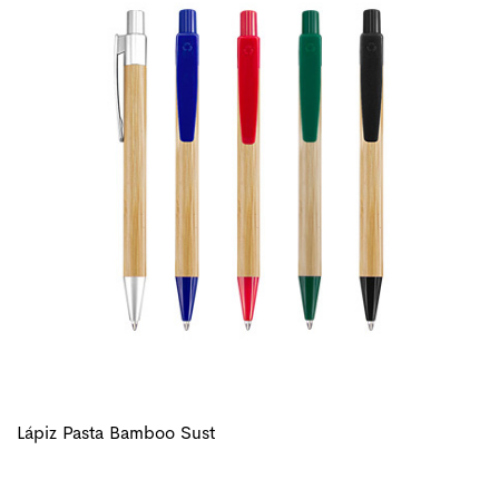
Lápiz Pasta Bamboo Sust