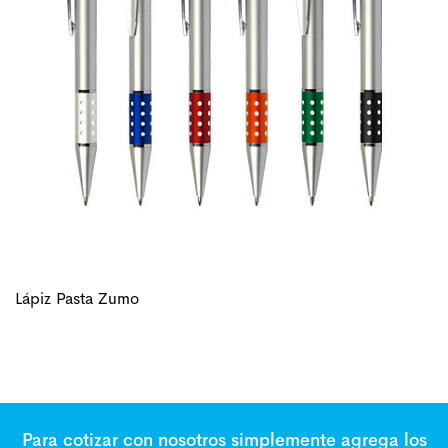
Lápiz Pasta Zumo
Para cotizar con nosotros simplemente agrega los