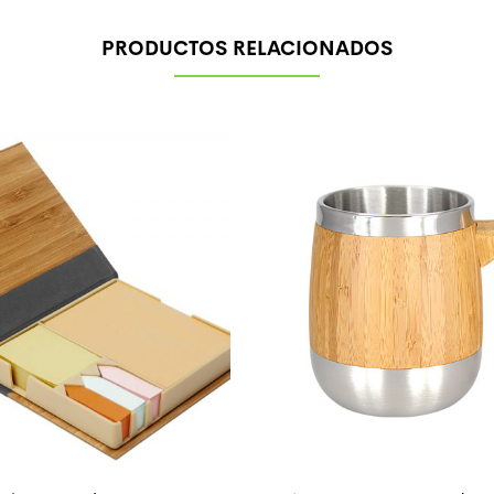
PRODUCTOS RELACIONADOS