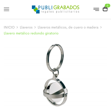
0
INICIO
Llaveros
Llaveros metálicos, de cuero o madera
Llavero metálico redondo giratorio