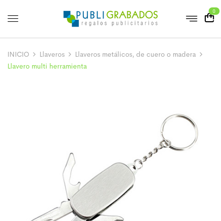
0
INICIO
Llaveros
Llaveros metálicos, de cuero o madera
Llavero multi herramienta