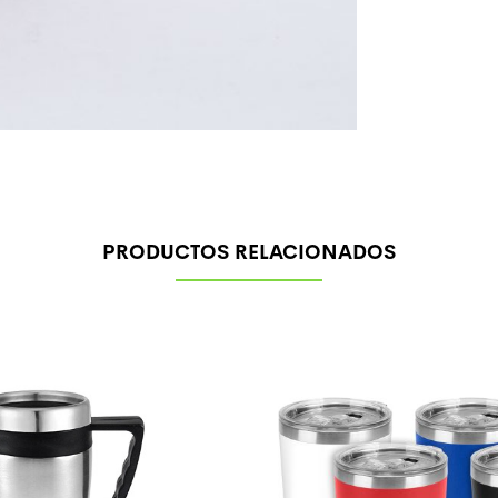
PRODUCTOS RELACIONADOS