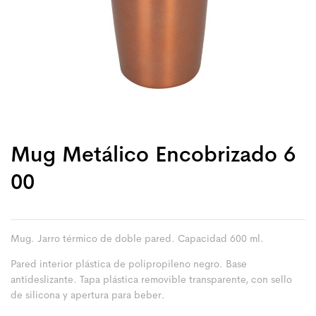
Mug Metálico Encobrizado 6
00
Mug. Jarro térmico de doble pared. Capacidad 600 ml.
Pared interior plástica de polipropileno negro. Base
antideslizante. Tapa plástica removible transparente, con sello
de silicona y apertura para beber.