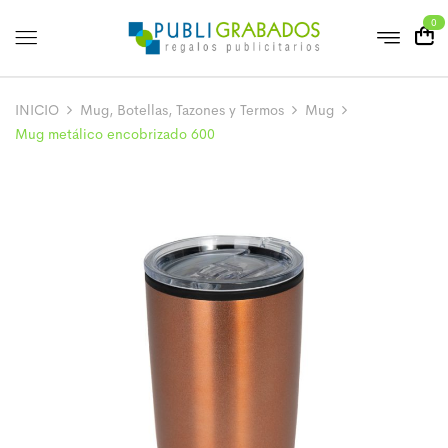
0
INICIO
Mug, Botellas, Tazones y Termos
Mug
Mug metálico encobrizado 600