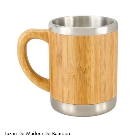
Tazón De Madera De Bamboo