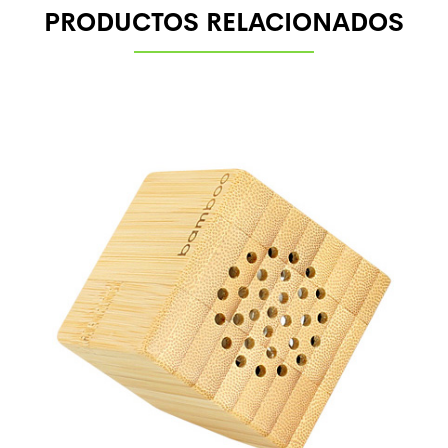
PRODUCTOS RELACIONADOS