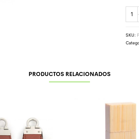
SKU:
Catego
PRODUCTOS RELACIONADOS