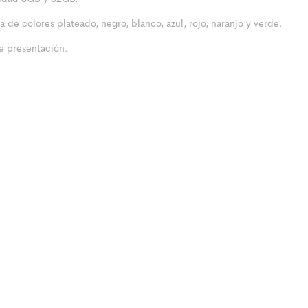
a de colores plateado, negro, blanco, azul, rojo, naranjo y verde.
e presentación.