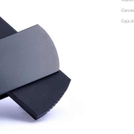
Carcas
Caja d