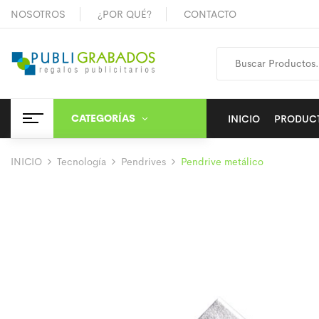
NOSOTROS
¿POR QUÉ?
CONTACTO
CATEGORÍAS
INICIO
PRODUC
INICIO
Tecnología
Pendrives
Pendrive metálico