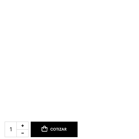
COTIZAR