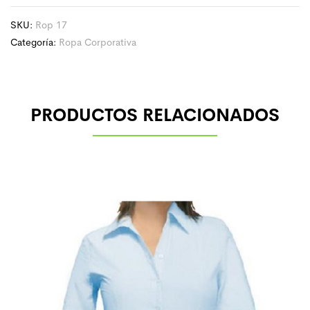
SKU:
Rop 17
Categoría:
Ropa Corporativa
PRODUCTOS RELACIONADOS