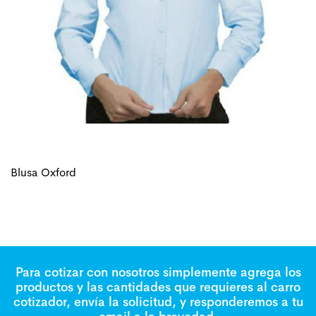
Blusa Oxford
Para cotizar con nosotros simplemente agrega los
productos y las cantidades que requieres al carro
cotizador, envía la solicitud, y responderemos a tu